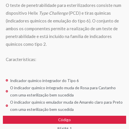
O teste de penetrabilidade para esterilizadores consiste num
dispositivo Helix
Type
Challenge
(PCD) e tiras químicas
(indicadores químicos de emulação do tipo 6). O conjunto de
ambos os componentes permite a realização de um teste de
penetrabilidade e está incluído na família de indicadores
químicos como tipo 2.
Características:
Indicador químico integrador do Tipo 6
O indicador químico integrado muda de Rosa para Castanho
com uma esterilização bem sucedida
O indicador químico emulador muda de Amarelo claro para Preto
com uma esterilização bem sucedida
Código
85686.1