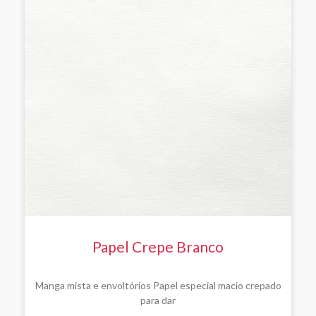
Papel Crepe Branco
Manga mista e envoltórios Papel especial macio crepado
para dar