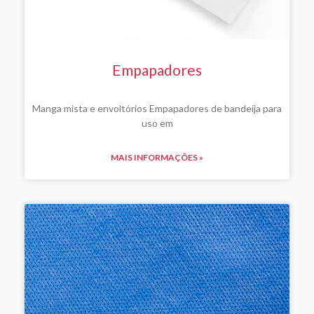
Empapadores
Manga mista e envoltórios Empapadores de bandeija para
uso em
MAIS INFORMAÇÕES »