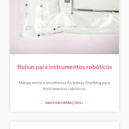
Bolsas para instrumentos robóticos
Manga mista e envoltórios As bolsas Steriking para
instrumentos robóticos
MAIS INFORMAÇÕES »