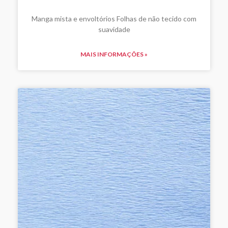
Manga mista e envoltórios Folhas de não tecido com
suavidade
MAIS INFORMAÇÕES »