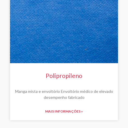
Polipropileno
Manga mista e envoltório Envoltório médico de elevado
desempenho fabricado
MAIS INFORMAÇÕES »