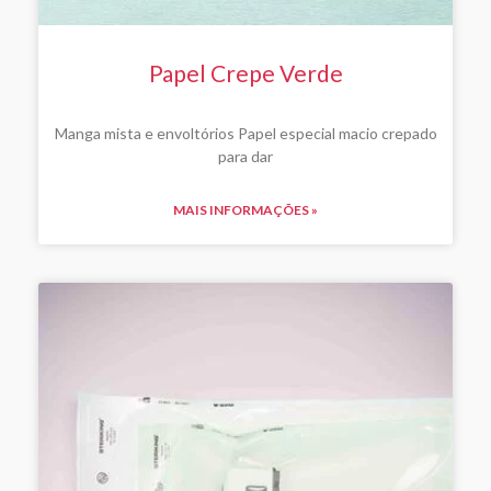
Papel Crepe Verde
Manga mista e envoltórios Papel especial macio crepado
para dar
MAIS INFORMAÇÕES »