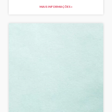
MAIS INFORMAÇÕES »