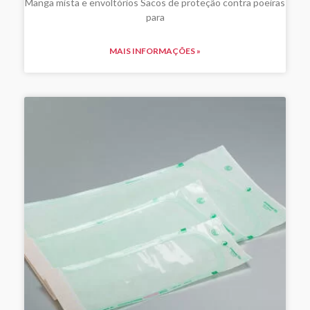
Manga mista e envoltórios Sacos de proteção contra poeiras
para
MAIS INFORMAÇÕES »