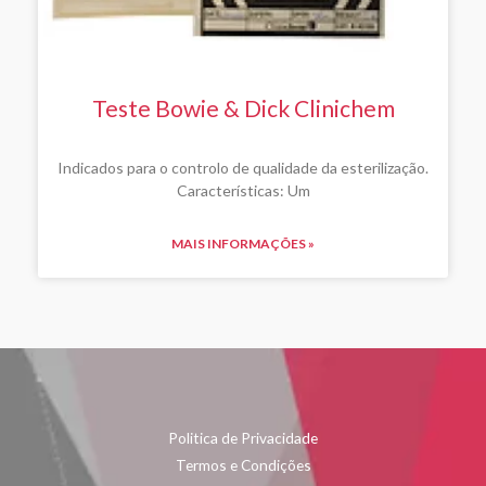
Teste Bowie & Dick Clinichem
Indicados para o controlo de qualidade da esterilização.
Características: Um
MAIS INFORMAÇÕES »
Politica de Privacidade
Termos e Condições