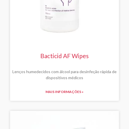
Bacticid AF Wipes
Lenços humedecidos com álcool para desinfeção rápida de
dispositivos médicos
MAIS INFORMAÇÕES »