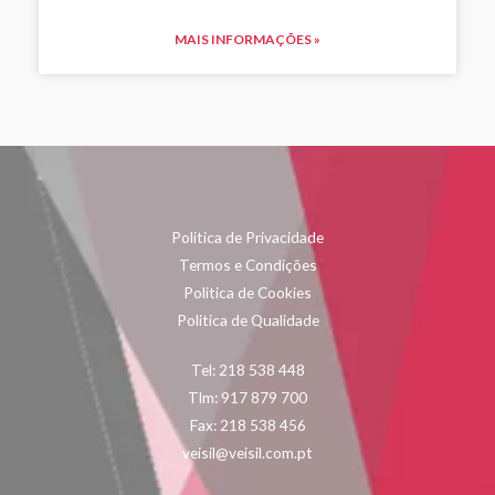
MAIS INFORMAÇÕES »
Politica de Privacidade
Termos e Condições
Politica de Cookies
Politica de Qualidade
Tel: 218 538 448
Tlm: 917 879 700
Fax: 218 538 456
veisil@veisil.com.pt