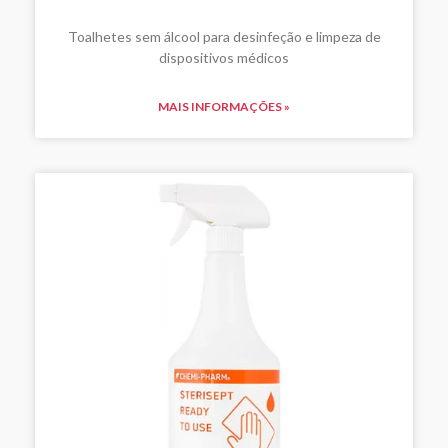
Toalhetes sem álcool para desinfeção e limpeza de
dispositivos médicos
MAIS INFORMAÇÕES »