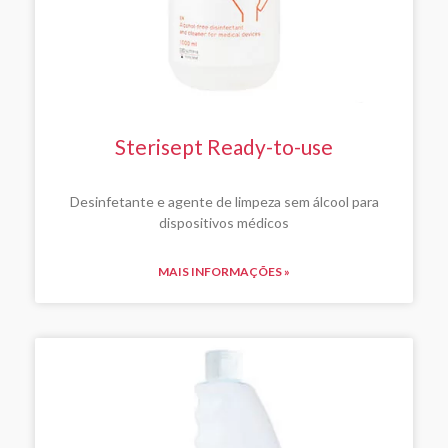
Sterisept Ready-to-use
Desinfetante e agente de limpeza sem álcool para
dispositivos médicos
MAIS INFORMAÇÕES »