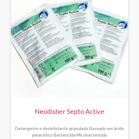
Neodisher Septo Active
Detergente e desinfetante granulado Baseado em ácido
peracético Bactericida Micobactericida