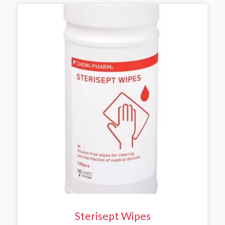
Sterisept Wipes