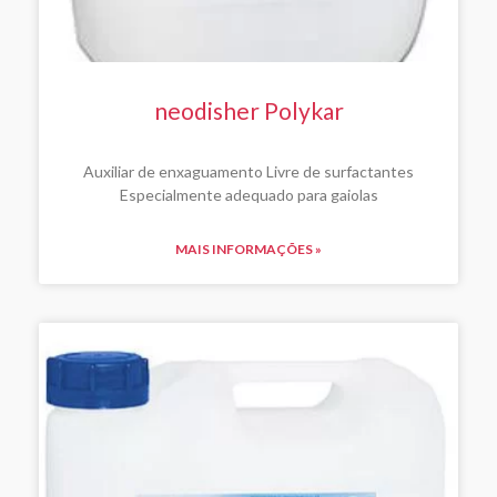
neodisher Polykar
Auxiliar de enxaguamento Livre de surfactantes
Especialmente adequado para gaiolas
MAIS INFORMAÇÕES »