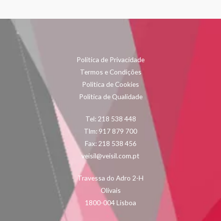
Politica de Privacidade
Termos e Condições
Politica de Cookies
Politica de Qualidade
Tel: 218 538 448
Tlm: 917 879 700
Fax: 218 538 456
veisil@veisil.com.pt
Travessa do Adro 2-H
Olivais
1800-004 Lisboa