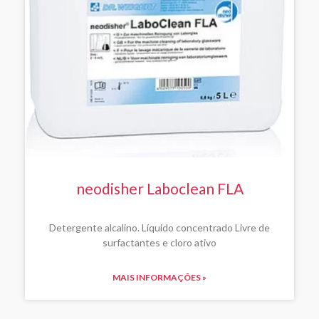
neodisher Laboclean FLA
Detergente alcalino. Líquido concentrado Livre de
surfactantes e cloro ativo
MAIS INFORMAÇÕES »