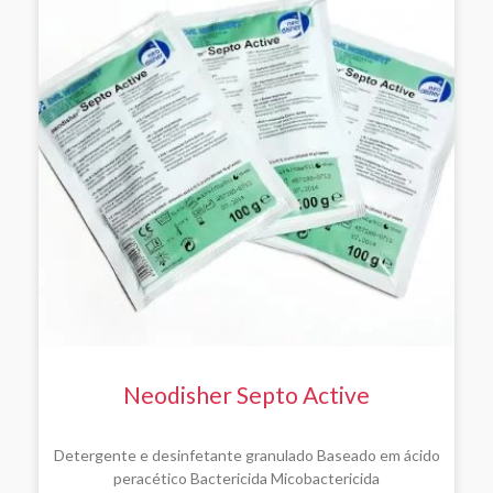
Neodisher Septo Active
Detergente e desinfetante granulado Baseado em ácido
peracético Bactericida Micobactericida