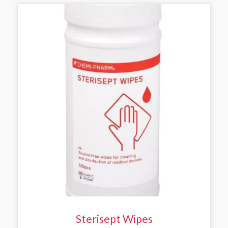
Sterisept Wipes