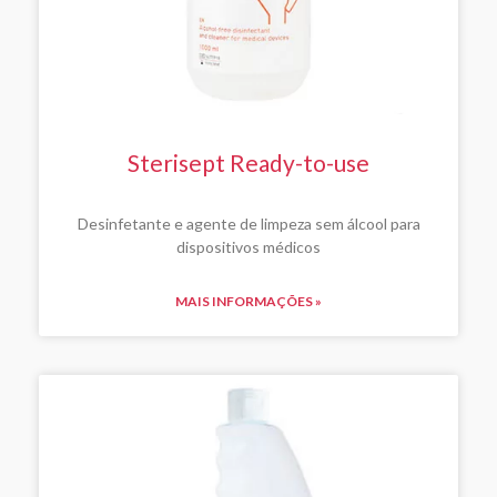
Sterisept Ready-to-use
Desinfetante e agente de limpeza sem álcool para
dispositivos médicos
MAIS INFORMAÇÕES »