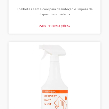
Toalhetes sem álcool para desinfeção e limpeza de
dispositivos médicos
MAIS INFORMAÇÕES »