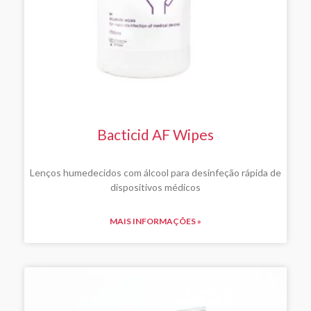
Bacticid AF Wipes
Lenços humedecidos com álcool para desinfeção rápida de
dispositivos médicos
MAIS INFORMAÇÕES »