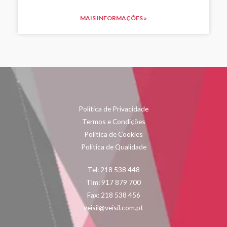
MAIS INFORMAÇÕES »
Politica de Privacidade
Termos e Condições
Politica de Cookies
Politica de Qualidade
Tel: 218 538 448
Tlm: 917 879 700
Fax: 218 538 456
veisil@veisil.com.pt