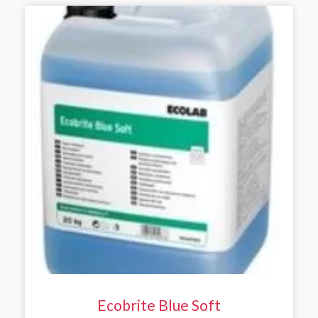
Ecobrite Blue Soft