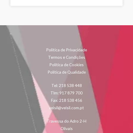
Politica de Privacidade
Termos e Condições
Politica de Cookies
Politica de Qualidade
Tel: 218 538 448
Tlm: 917 879 700
Fax: 218 538 456
veisil@veisil.com.pt
Travessa do Adro 2-H
Olivais