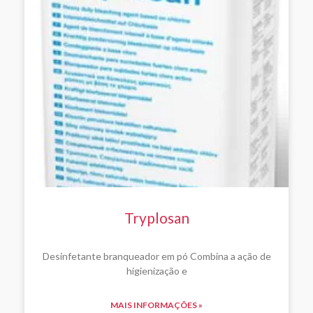
Tryplosan
Desinfetante branqueador em pó Combina a ação de
higienização e
MAIS INFORMAÇÕES »