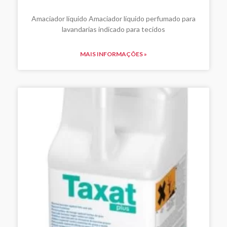
Amaciador líquido Amaciador líquido perfumado para
lavandarias indicado para tecidos
MAIS INFORMAÇÕES »