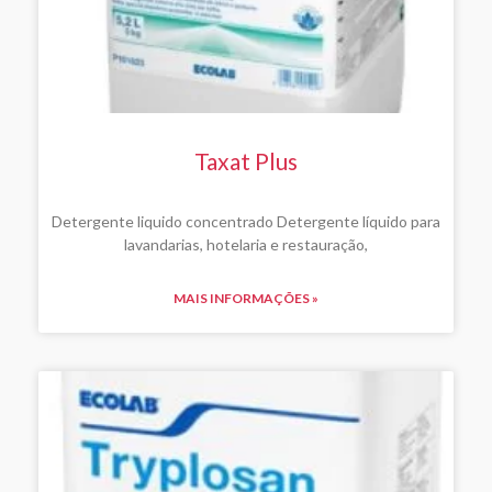
Taxat Plus
Detergente liquido concentrado Detergente líquido para
lavandarias, hotelaria e restauração,
MAIS INFORMAÇÕES »