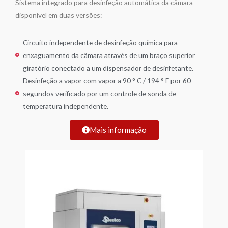
Sistema integrado para desinfeção automática da câmara
disponível em duas versões:
Circuito independente de desinfeção química para
enxaguamento da câmara através de um braço superior
giratório conectado a um dispensador de desinfetante.
Desinfeção a vapor com vapor a 90 ° C / 194 ° F por 60
segundos verificado por um controle de sonda de
temperatura independente.
Mais informação