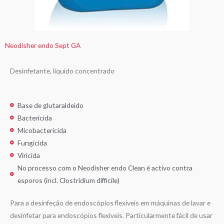
Neodisher endo Sept GA
Desinfetante, líquido concentrado
Base de glutaraldeido
Bactericida
Micobactericida
Fungicida
Viricida
No processo com o Neodisher endo Clean é activo contra
esporos (incl. Clostridium difficile)
Para a desinfeção de endoscópios flexíveis em máquinas de lavar e
desinfetar para endoscópios flexíveis. Particularmente fácil de usar