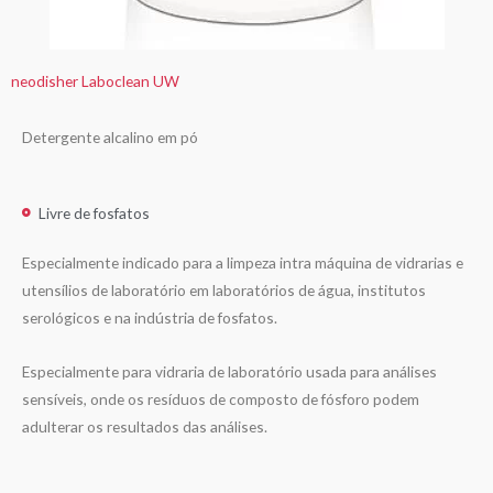
neodisher Laboclean UW
Detergente alcalino em pó
Livre de fosfatos
Especialmente indicado para a limpeza intra máquina de vidrarias e
utensílios de laboratório em laboratórios de água, institutos
serológicos e na indústria de fosfatos.
Especialmente para vidraria de laboratório usada para análises
sensíveis, onde os resíduos de composto de fósforo podem
adulterar os resultados das análises.