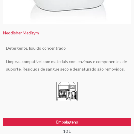
Neodisher Medizym
Detergente, líquido concentrado
Limpeza compatível com materiais com enzimas e componentes de
suporte. Resíduos de sangue seco e desnaturado são removidos.
Embalagens
10 L