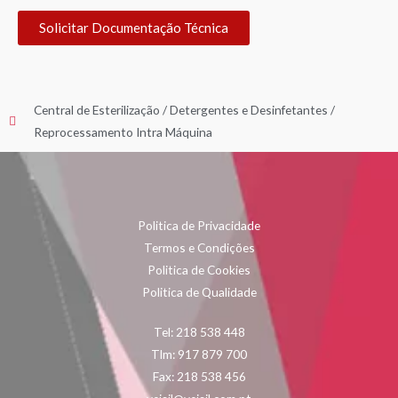
Solicitar Documentação Técnica
Central de Esterilização
/
Detergentes e Desinfetantes
/
Reprocessamento Intra Máquina
Politica de Privacidade
Termos e Condições
Politica de Cookies
Politica de Qualidade
Tel: 218 538 448
Tlm: 917 879 700
Fax: 218 538 456