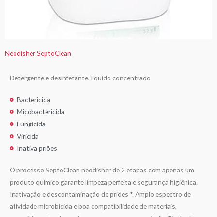
Neodisher SeptoClean
Detergente e desinfetante, líquido concentrado
Bactericida
Micobactericida
Fungicida
Viricida
Inativa priões
O processo SeptoClean neodisher de 2 etapas com apenas um
produto químico garante limpeza perfeita e segurança higiênica.
Inativação e descontaminação de priões *. Amplo espectro de
atividade microbicida e boa compatibilidade de materiais,