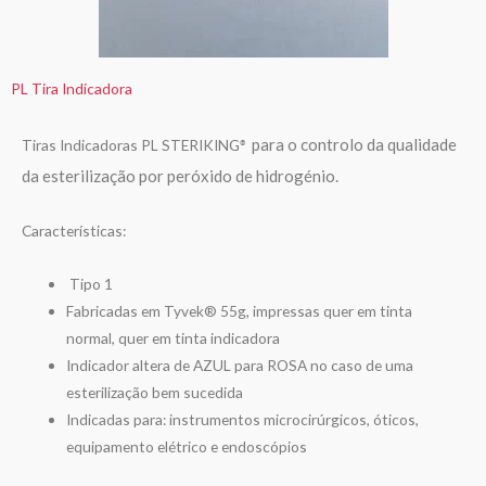
PL Tira Indicadora
para o controlo da qualidade
Tiras Indicadoras PL STERIKING
®
da esterilização por peróxido de hidrogénio.
Características:
Tipo 1
Fabricadas em Tyvek® 55g, impressas quer em tinta
normal, quer em tinta indicadora
Indicador altera de AZUL para ROSA no caso de uma
esterilização bem sucedida
Indicadas para: instrumentos microcirúrgicos, óticos,
equipamento elétrico e endoscópios