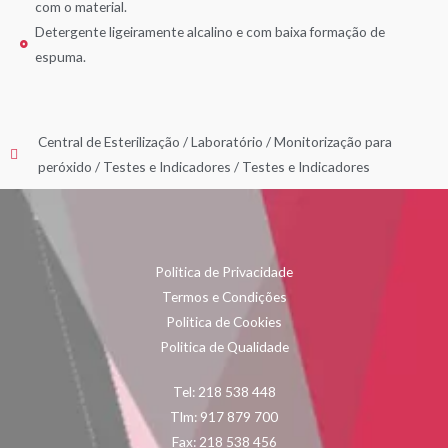
com o material.
Detergente ligeiramente alcalino e com baixa formação de
espuma.
Central de Esterilização
/
Laboratório
/
Monitorização para
peróxido
/
Testes e Indicadores
/
Testes e Indicadores
Politica de Privacidade
Termos e Condições
Politica de Cookies
Politica de Qualidade
Tel: 218 538 448
Tlm: 917 879 700
Fax: 218 538 456